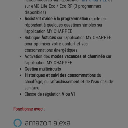
sur eMO Life Eco / Eco RF (3 programmes
disponibles)
Assistant d'aide à la programmation
rapide en
répondant à quelques questions simples sur
l'application MY CHAPPÉE
Rubrique
Astuces
sur l'application MY CHAPPÉE
pour optimiser votre confort et vos
consommations énergétiques
Activation des
modes vacances et cheminée
sur
l'application MY CHAPPÉE
Gestion multicircuits
Historiques et suivi des consommations
du
chauffage, du rafraîchissement et de l'eau chaude
sanitaire
Classe de régulation
V ou VI
Fonctionne avec :