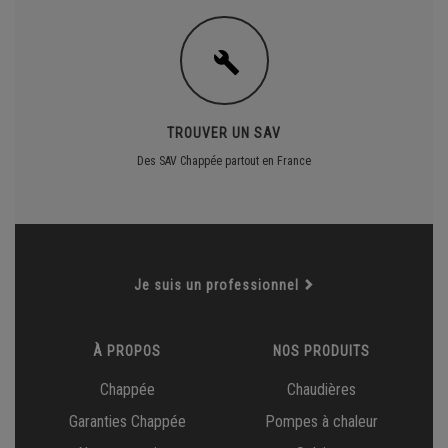
TROUVER UN SAV
Des SAV Chappée partout en France
Je suis un professionnel
À PROPOS
NOS PRODUITS
Chappée
Chaudières
Garanties Chappée
Pompes à chaleur