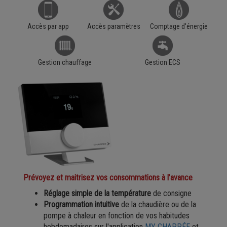
Accès par app
Accès paramètres
Comptage d'énergie
Gestion chauffage
Gestion ECS
Prévoyez et maitrisez vos consommations à l'avance
Réglage simple de la température
de consigne
Programmation intuitive
de la chaudière ou de la
pompe à chaleur en fonction de vos habitudes
hebdomadaires sur l'application
MY CHAPPÉE
et