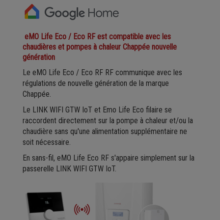
eMO Life Eco / Eco RF est compatible avec les
chaudières et pompes à chaleur Chappée nouvelle
génération
Le eMO Life Eco / Eco RF RF communique avec les
régulations de nouvelle génération de la marque
Chappée.
Le LINK WIFI GTW IoT et Emo Life Eco filaire se
raccordent directement sur la pompe à chaleur et/ou la
chaudière sans qu'une alimentation supplémentaire ne
soit nécessaire.
En sans-fil, eMO Life Eco RF s'appaire simplement sur la
passerelle LINK WIFI GTW IoT.