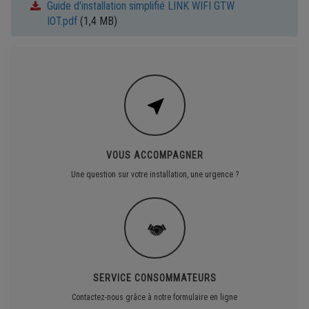
Guide d'installation simplifié LINK WIFI GTW
IOT.pdf
(1,4 MB)
VOUS ACCOMPAGNER
Une question sur votre installation, une urgence ?
SERVICE CONSOMMATEURS
Contactez-nous grâce à notre formulaire en ligne