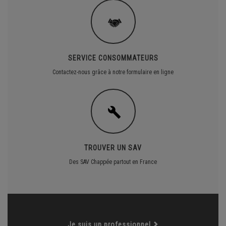
SERVICE CONSOMMATEURS
Contactez-nous grâce à notre formulaire en ligne
TROUVER UN SAV
Des SAV Chappée partout en France
Je suis un professionnel