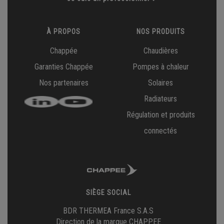
À PROPOS
NOS PRODUITS
Chappée
Chaudières
Garanties Chappée
Pompes à chaleur
Nos partenaires
Solaires
Radiateurs
Régulation et produits
connectés
SIÈGE SOCIAL
BDR THERMEA France S.A.S
Direction de la marque CHAPPEE