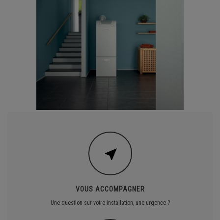
VOUS ACCOMPAGNER
Une question sur votre installation, une urgence ?