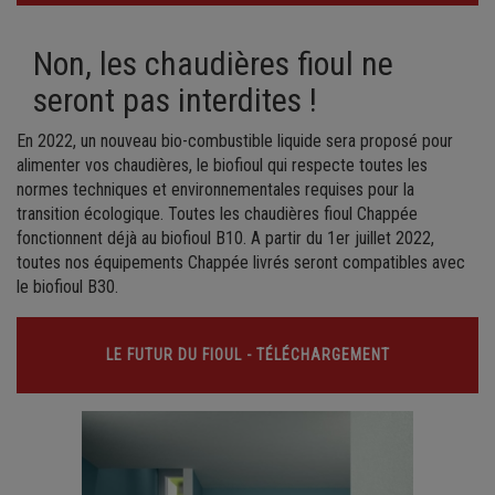
Non, les chaudières fioul ne
seront pas interdites !
En 2022, un nouveau bio-combustible liquide sera proposé pour
alimenter vos chaudières, le biofioul qui respecte toutes les
normes techniques et environnementales requises pour la
transition écologique. Toutes les chaudières fioul Chappée
fonctionnent déjà au biofioul B10. A partir du 1er juillet 2022,
toutes nos équipements Chappée livrés seront compatibles avec
le biofioul B30.
LE FUTUR DU FIOUL - TÉLÉCHARGEMENT