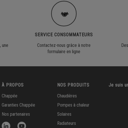
SERVICE CONSOMMATEURS
, une
Contactez-nous grâce à notre
Des
formulaire en ligne
À PROPOS
NOS PRODUITS
Je suis u
Chappée
Chaudières
Garanties Chappée
Pompes à chaleur
Nos partenaires
Solaires
Radiateurs