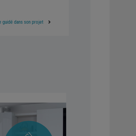
e guidé dans son projet