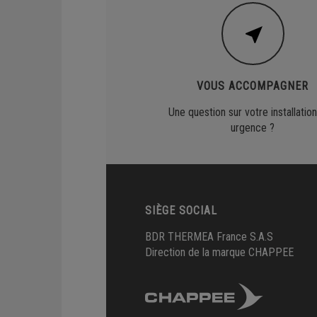
VOUS ACCOMPAGNER
Une question sur votre installation
urgence ?
SIÈGE SOCIAL
BDR THERMEA France S.A.S
Direction de la marque CHAPPEE