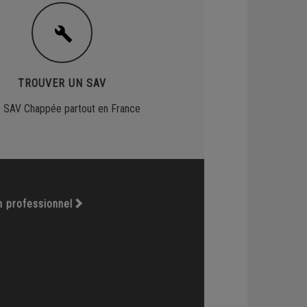
TROUVER UN SAV
 SAV Chappée partout en France
n professionnel