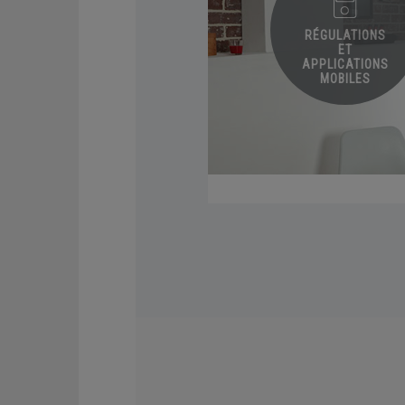
RADIATEURS
RÉGULATIONS
ET
APPLICATIONS
MOBILES