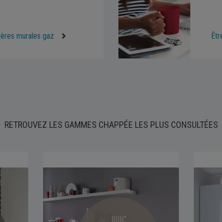
ières murales gaz
Êtr
RETROUVEZ LES GAMMES CHAPPÉE LES PLUS CONSULTÉES