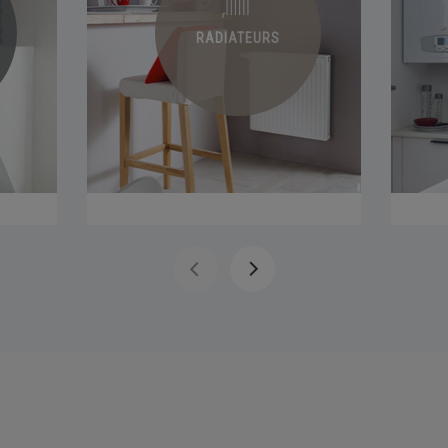
CHAUDIÈRES