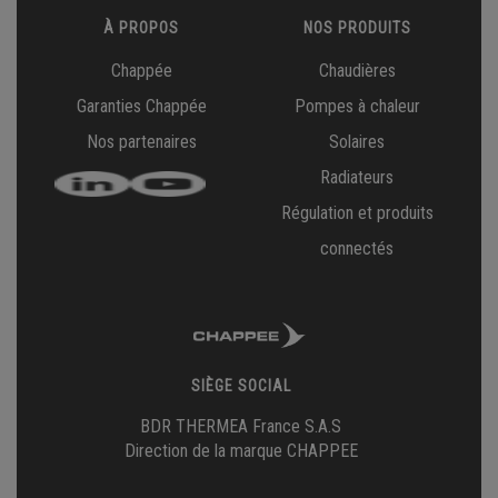
À PROPOS
NOS PRODUITS
Chappée
Chaudières
Garanties Chappée
Pompes à chaleur
Nos partenaires
Solaires
Radiateurs
Régulation et produits
connectés
SIÈGE SOCIAL
BDR THERMEA France S.A.S
Direction de la marque CHAPPEE