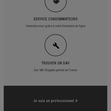
SERVICE CONSOMMATEURS
Contactez-nous grâce à notre formulaire en ligne
TROUVER UN SAV
Des SAV Chappée partout en France
Je suis un professionnel