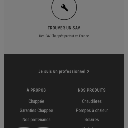
TROUVER UN SAV
Des SAV Chappée partout en France
Je suis un professionnel
À PROPOS
NOS PRODUITS
Chappée
Chaudières
Garanties Chappée
Pompes à chaleur
Nos partenaires
Solaires