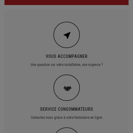
VOUS ACCOMPAGNER
Une question sur votre installation, une urgence ?
SERVICE CONSOMMATEURS
Contactez-nous grâce à notre formulaire en ligne