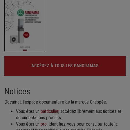
ACCÉDEZ À TOUS LES PANORAMAS
Notices
Documat, l'espace documentaire de la marque Chappée.
Vous êtes un
particulier
, accédez librement aux notices et
documentations produits.
Vous êtes un
pro
, identifiez-vous pour consulter toute la