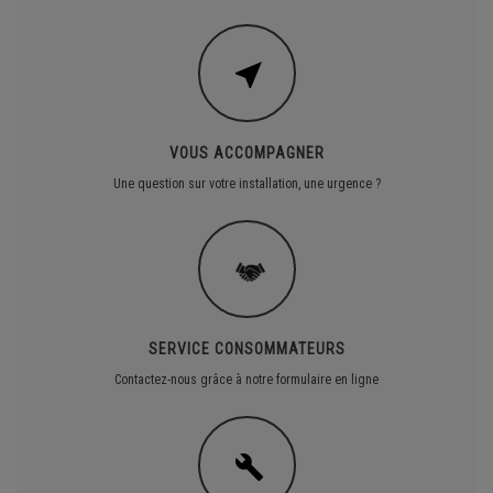
VOUS ACCOMPAGNER
Une question sur votre installation, une urgence ?
SERVICE CONSOMMATEURS
Contactez-nous grâce à notre formulaire en ligne