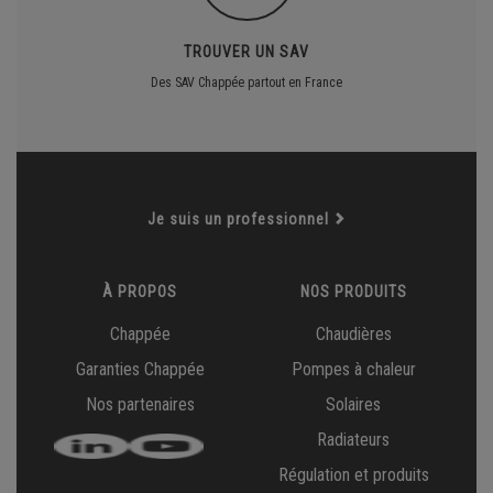
TROUVER UN SAV
Des SAV Chappée partout en France
Je suis un professionnel
À PROPOS
NOS PRODUITS
Chappée
Chaudières
Garanties Chappée
Pompes à chaleur
Nos partenaires
Solaires
Radiateurs
Régulation et produits