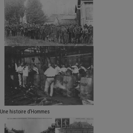
Une histoire d’Hommes