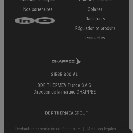
Nos partenaires
Solaires
Radiateurs
Régulation et produits
connectés
SIÈGE SOCIAL
BDR THERMEA France S.A.S
Direction de la marque CHAPPEE
Déclaration générale de confidentialité
|
Mentions légales
|