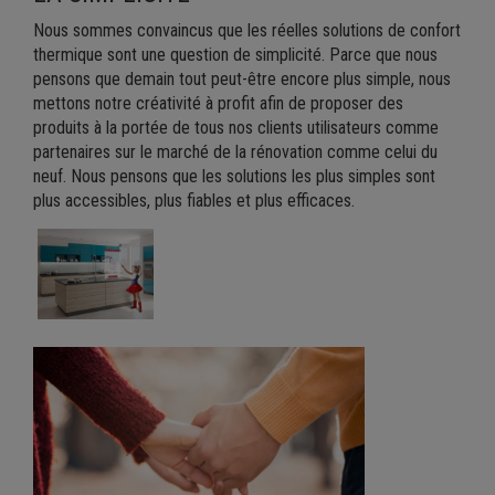
Nous sommes convaincus que les réelles solutions de confort
thermique sont une question de simplicité. Parce que nous
pensons que demain tout peut-être encore plus simple, nous
mettons notre créativité à profit afin de proposer des
produits à la portée de tous nos clients utilisateurs comme
partenaires sur le marché de la rénovation comme celui du
neuf. Nous pensons que les solutions les plus simples sont
plus accessibles, plus fiables et plus efficaces.