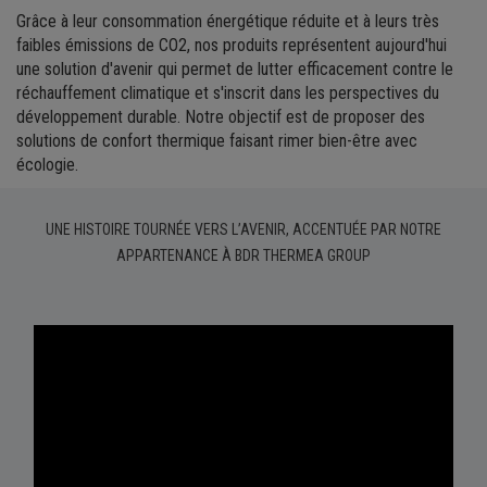
Grâce à leur consommation énergétique réduite et à leurs très
faibles émissions de CO2, nos produits représentent aujourd'hui
une solution d'avenir qui permet de lutter efficacement contre le
réchauffement climatique et s'inscrit dans les perspectives du
développement durable. Notre objectif est de proposer des
solutions de confort thermique faisant rimer bien-être avec
écologie.
UNE HISTOIRE TOURNÉE VERS L’AVENIR, ACCENTUÉE PAR NOTRE
APPARTENANCE À BDR THERMEA GROUP