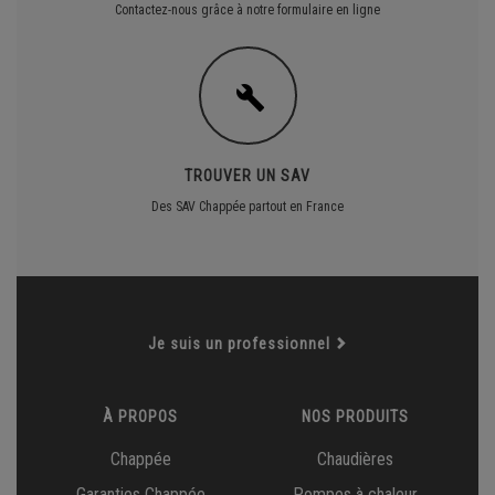
Contactez-nous grâce à notre formulaire en ligne
TROUVER UN SAV
Des SAV Chappée partout en France
Je suis un professionnel
À PROPOS
NOS PRODUITS
Chappée
Chaudières
Garanties Chappée
Pompes à chaleur