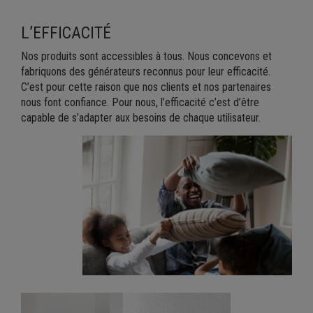
L’EFFICACITÉ
Nos produits sont accessibles à tous. Nous concevons et
fabriquons des générateurs reconnus pour leur efficacité.
C’est pour cette raison que nos clients et nos partenaires
nous font confiance. Pour nous, l’efficacité c’est d’être
capable de s’adapter aux besoins de chaque utilisateur.