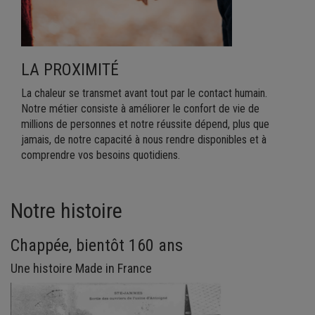
LA PROXIMITÉ
La chaleur se transmet avant tout par le contact humain.
Notre métier consiste à améliorer le confort de vie de
millions de personnes et notre réussite dépend, plus que
jamais, de notre capacité à nous rendre disponibles et à
comprendre vos besoins quotidiens.
Notre histoire
Chappée, bientôt 160 ans
Une histoire Made in France