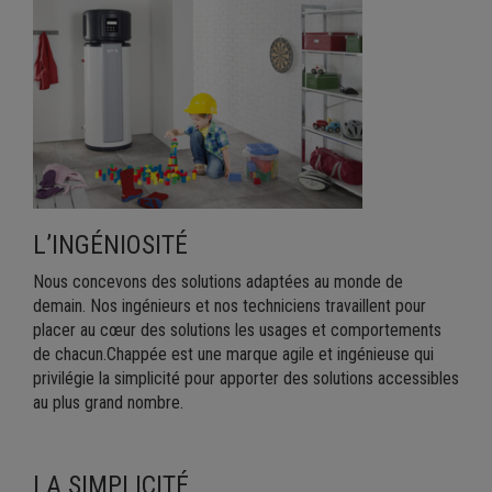
L’INGÉNIOSITÉ
Nous concevons des solutions adaptées au monde de
demain. Nos ingénieurs et nos techniciens travaillent pour
placer au cœur des solutions les usages et comportements
de chacun.Chappée est une marque agile et ingénieuse qui
privilégie la simplicité pour apporter des solutions accessibles
au plus grand nombre.
LA SIMPLICITÉ