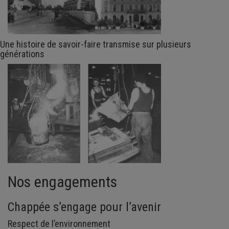
Une histoire de savoir-faire transmise sur plusieurs
générations
Nos engagements
Chappée s’engage pour l’avenir
Respect de l’environnement