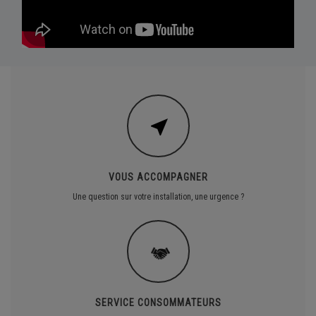
VOUS ACCOMPAGNER
Une question sur votre installation, une urgence ?
SERVICE CONSOMMATEURS