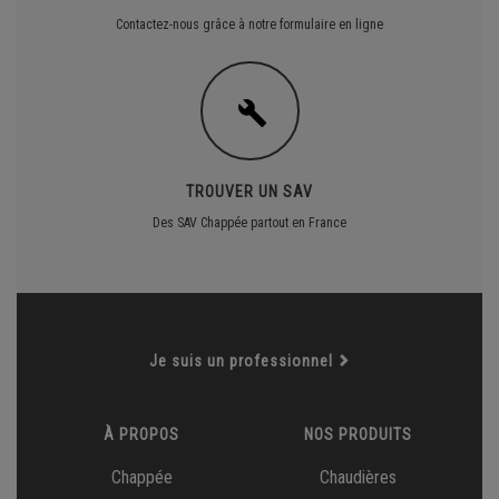
Contactez-nous grâce à notre formulaire en ligne
TROUVER UN SAV
Des SAV Chappée partout en France
Je suis un professionnel
À PROPOS
NOS PRODUITS
Chappée
Chaudières