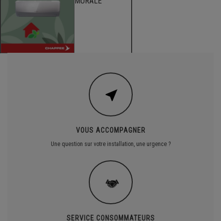
MURALE
VOUS ACCOMPAGNER
Une question sur votre installation, une urgence ?
SERVICE CONSOMMATEURS