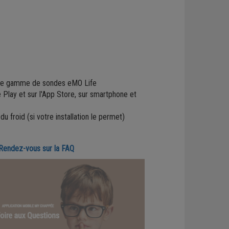
re gamme de sondes eMO Life
 Play et sur l'App Store, sur smartphone et
u froid (si votre installation le permet)
Rendez-vous sur la FAQ