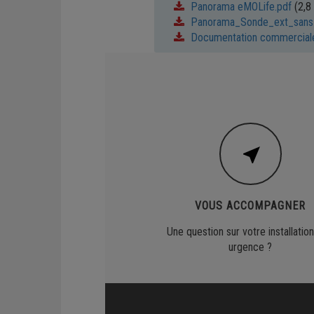
Panorama eMOLife.pdf
(2,8
Panorama_Sonde_ext_sans_
Documentation commercial
VOUS ACCOMPAGNER
Une question sur votre installation
urgence ?