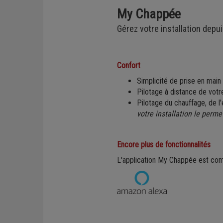
My Chappée
Régulation
Gérez votre installation depu
Confort
Simplicité de prise en main
Pilotage à distance de votre
Pilotage du chauffage, de l'
votre installation le perme
Encore plus de fonctionnalités
L'application My Chappée est c