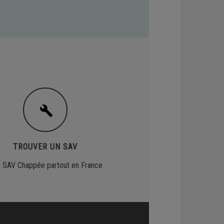
TROUVER UN SAV
 SAV Chappée partout en France