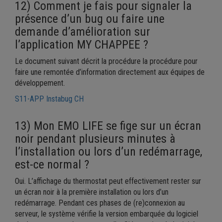
12) Comment je fais pour signaler la
présence d’un bug ou faire une
demande d’amélioration sur
l’application MY CHAPPEE ?
Le document suivant décrit la procédure la procédure pour
faire une remontée d’information directement aux équipes de
développement.
S11-APP Instabug CH
13) Mon EMO LIFE se fige sur un écran
noir pendant plusieurs minutes à
l’installation ou lors d’un redémarrage,
est-ce normal ?
Oui. L’affichage du thermostat peut effectivement rester sur
un écran noir à la première installation ou lors d’un
redémarrage. Pendant ces phases de (re)connexion au
serveur, le système vérifie la version embarquée du logiciel