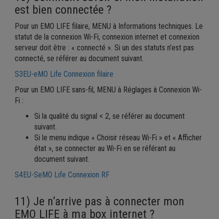
est bien connectée ?
Pour un EMO LIFE filaire, MENU à Informations techniques. Le
statut de la connexion Wi-Fi, connexion internet et connexion
serveur doit être : « connecté ». Si un des statuts n’est pas
connecté, se référer au document suivant.
S3EU-eMO Life Connexion filaire
Pour un EMO LIFE sans-fil, MENU à Réglages à Connexion Wi-
Fi :
Si la qualité du signal < 2, se référer au document
suivant.
Si le menu indique « Choisir réseau Wi-Fi » et « Afficher
état », se connecter au Wi-Fi en se référant au
document suivant.
S4EU-SeMO Life Connexion RF
11) Je n’arrive pas à connecter mon
EMO LIFE à ma box internet ?