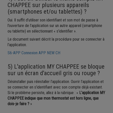
CHAPPEE sur plusieurs appareils
(smartphones et/ou tablettes) ?
Oui. Il suffit d’utiliser son identifiant et son mot de passe à
l’ouverture de l’application sur un autre appareil (smartphone
ou tablette) en sélectionnant « s’identifier ».
Le document suivant décrit la procédure pour se connecter à
l’application.
S6-APP Connexion APP NEW CH
5) L'application MY CHAPPEE se bloque
sur un écran d'accueil gris ou rouge ?
Désinstaller puis réinstaller l’application. Ouvrir l’application et
se connecter en s’identifiant avec son compte déjà existant.
Si le problème persiste, allez à la rubrique : «
L’application MY
CHAPPEE indique que mon thermostat est hors ligne, que
dois-je faire ?
»