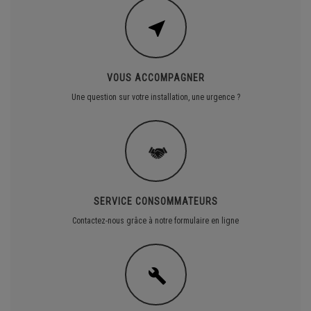
VOUS ACCOMPAGNER
Une question sur votre installation, une urgence ?
SERVICE CONSOMMATEURS
Contactez-nous grâce à notre formulaire en ligne