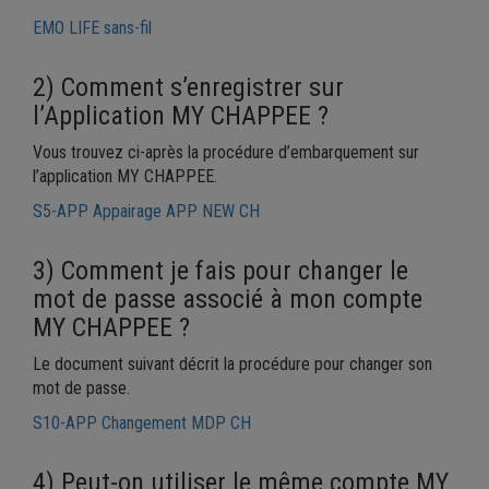
EMO LIFE sans-fil
2) Comment s’enregistrer sur
l’Application MY CHAPPEE ?
Vous trouvez ci-après la procédure d’embarquement sur
l’application MY CHAPPEE.
S5-APP Appairage APP NEW CH
3) Comment je fais pour changer le
mot de passe associé à mon compte
MY CHAPPEE ?
Le document suivant décrit la procédure pour changer son
mot de passe.
S10-APP Changement MDP CH
4) Peut-on utiliser le même compte MY