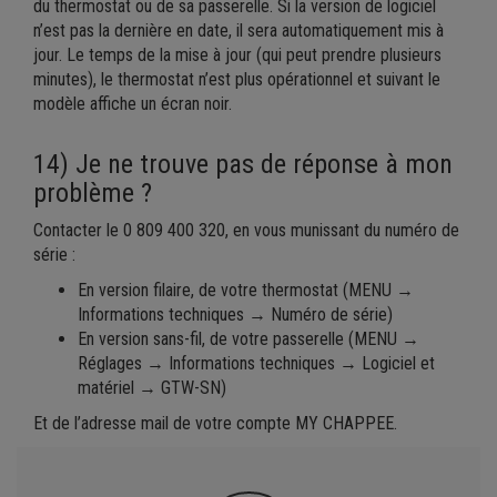
du thermostat ou de sa passerelle. Si la version de logiciel
n’est pas la dernière en date, il sera automatiquement mis à
jour. Le temps de la mise à jour (qui peut prendre plusieurs
minutes), le thermostat n’est plus opérationnel et suivant le
modèle affiche un écran noir.
14) Je ne trouve pas de réponse à mon
problème ?
Contacter le 0 809 400 320, en vous munissant du numéro de
série :
En version filaire, de votre thermostat (MENU →
Informations techniques → Numéro de série)
En version sans-fil, de votre passerelle (MENU →
Réglages → Informations techniques → Logiciel et
matériel → GTW-SN)
Et de l’adresse mail de votre compte MY CHAPPEE.