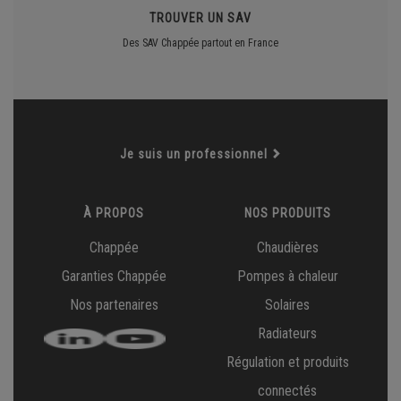
TROUVER UN SAV
Des SAV Chappée partout en France
Je suis un professionnel
À PROPOS
NOS PRODUITS
Chappée
Chaudières
Garanties Chappée
Pompes à chaleur
Nos partenaires
Solaires
Radiateurs
Régulation et produits
connectés