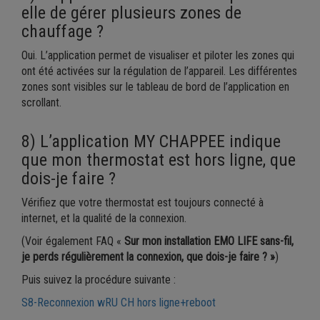
elle de gérer plusieurs zones de
chauffage ?
Oui. L’application permet de visualiser et piloter les zones qui
ont été activées sur la régulation de l’appareil. Les différentes
zones sont visibles sur le tableau de bord de l’application en
scrollant.
8) L’application MY CHAPPEE indique
que mon thermostat est hors ligne, que
dois-je faire ?
Vérifiez que votre thermostat est toujours connecté à
internet, et la qualité de la connexion.
(Voir également FAQ «
Sur mon installation EMO LIFE sans-fil,
je perds régulièrement la connexion, que dois-je faire ? »
)
Puis suivez la procédure suivante :
S8-Reconnexion wRU CH hors ligne+reboot