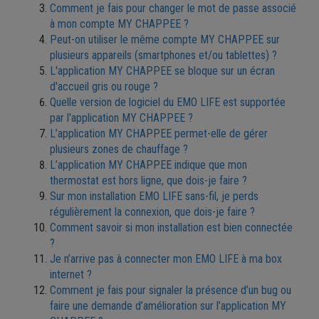
Comment je fais pour changer le mot de passe associé
à mon compte MY CHAPPEE ?
Peut-on utiliser le même compte MY CHAPPEE sur
plusieurs appareils (smartphones et/ou tablettes) ?
L'application MY CHAPPEE se bloque sur un écran
d'accueil gris ou rouge ?
Quelle version de logiciel du EMO LIFE est supportée
par l'application MY CHAPPEE ?
L’application MY CHAPPEE permet-elle de gérer
plusieurs zones de chauffage ?
L’application MY CHAPPEE indique que mon
thermostat est hors ligne, que dois-je faire ?
Sur mon installation EMO LIFE sans-fil, je perds
régulièrement la connexion, que dois-je faire ?
Comment savoir si mon installation est bien connectée
?
Je n’arrive pas à connecter mon EMO LIFE à ma box
internet ?
Comment je fais pour signaler la présence d’un bug ou
faire une demande d’amélioration sur l’application MY