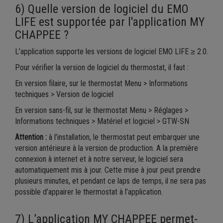
6) Quelle version de logiciel du EMO
LIFE est supportée par l'application MY
CHAPPEE ?
L’application supporte les versions de logiciel EMO LIFE ≥ 2.0.
Pour vérifier la version de logiciel du thermostat, il faut :
En version filaire, sur le thermostat Menu > Informations
techniques > Version de logiciel
En version sans-fil, sur le thermostat Menu > Réglages >
Informations techniques > Matériel et logiciel > GTW-SN
Attention :
à l’installation, le thermostat peut embarquer une
version antérieure à la version de production. A la première
connexion à internet et à notre serveur, le logiciel sera
automatiquement mis à jour. Cette mise à jour peut prendre
plusieurs minutes, et pendant ce laps de temps, il ne sera pas
possible d’appairer le thermostat à l’application.
7) L’application MY CHAPPEE permet-