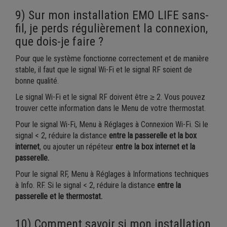
9) Sur mon installation EMO LIFE sans-
fil, je perds régulièrement la connexion,
que dois-je faire ?
Pour que le système fonctionne correctement et de manière
stable, il faut que le signal Wi-Fi et le signal RF soient de
bonne qualité.
Le signal Wi-Fi et le signal RF doivent être ≥ 2. Vous pouvez
trouver cette information dans le Menu de votre thermostat.
Pour le signal Wi-Fi, Menu à Réglages à Connexion Wi-Fi. Si le
signal < 2, réduire la distance
entre la passerelle et la box
internet
, ou ajouter un répéteur
entre la box internet et la
passerelle.
Pour le signal RF, Menu à Réglages à Informations techniques
à Info. RF. Si le signal < 2, réduire la distance
entre la
passerelle et le thermostat.
10) Comment savoir si mon installation