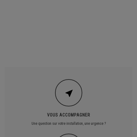
VOUS ACCOMPAGNER
Une question sur votre installation, une urgence ?