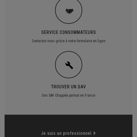
SERVICE CONSOMMATEURS
Contactez-nous grâce à notre formulaire en ligne
TROUVER UN SAV
Des SAV Chappée partout en France
Je suis un professionnel