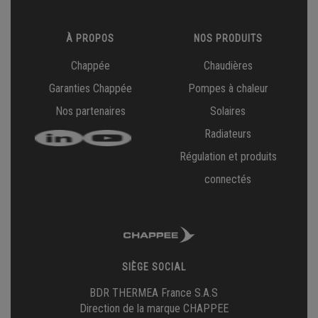
À PROPOS
NOS PRODUITS
Chappée
Chaudières
Garanties Chappée
Pompes à chaleur
Nos partenaires
Solaires
Radiateurs
Régulation et produits
connectés
SIÈGE SOCIAL
BDR THERMEA France S.A.S
Direction de la marque CHAPPEE