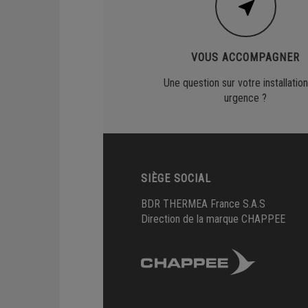
VOUS ACCOMPAGNER
Une question sur votre installation
urgence ?
SIÈGE SOCIAL
BDR THERMEA France S.A.S
Direction de la marque CHAPPEE