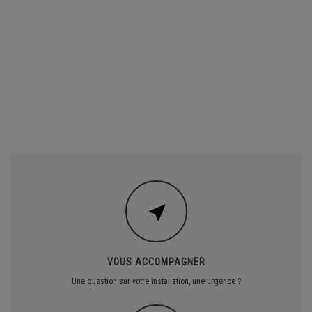
VOUS ACCOMPAGNER
Une question sur votre installation, une urgence ?