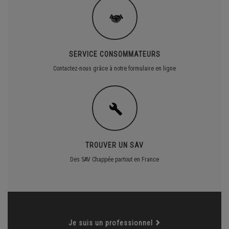
SERVICE CONSOMMATEURS
Contactez-nous grâce à notre formulaire en ligne
TROUVER UN SAV
Des SAV Chappée partout en France
Je suis un professionnel