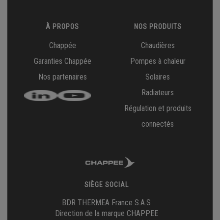
À PROPOS
NOS PRODUITS
Chappée
Chaudières
Garanties Chappée
Pompes à chaleur
Nos partenaires
Solaires
Radiateurs
Régulation et produits
connectés
SIÈGE SOCIAL
BDR THERMEA France S.A.S
Direction de la marque CHAPPEE