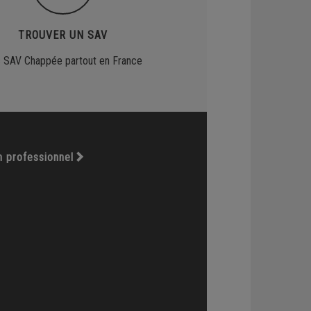
TROUVER UN SAV
 SAV Chappée partout en France
n professionnel