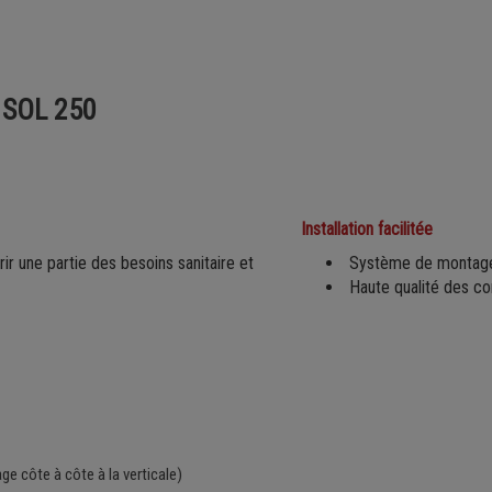
 SOL 250
Installation facilitée
ir une partie des besoins sanitaire et
Système de montage 
Haute qualité des c
 côte à côte à la verticale)