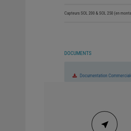
Capteurs SOL 200 & SOL 250 (en montag
DOCUMENTS
Documentation Commercial