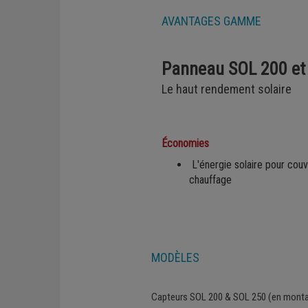
Régulation
AVANTAGES GAMME
Panneau SOL 200 et
Le haut rendement solaire
Économies
L'énergie solaire pour couvr
chauffage
MODÈLES
Capteurs SOL 200 & SOL 250 (en montage