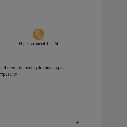
Eligible au crédit d'impôt
et raccordement hydraulique rapide
omposants