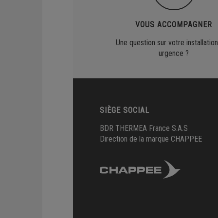
VOUS ACCOMPAGNER
Une question sur votre installation
urgence ?
SIÈGE SOCIAL
BDR THERMEA France S.A.S
Direction de la marque CHAPPEE