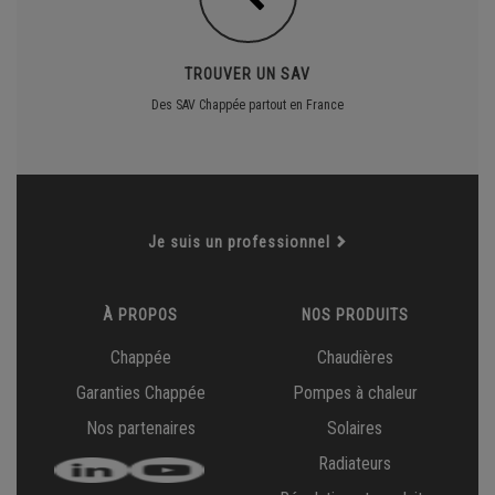
TROUVER UN SAV
Des SAV Chappée partout en France
Je suis un professionnel
À PROPOS
NOS PRODUITS
Chappée
Chaudières
Garanties Chappée
Pompes à chaleur
Nos partenaires
Solaires
Radiateurs