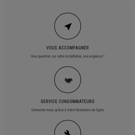
VOUS ACCOMPAGNER
Une question sur votre installation, une urgence ?
SERVICE CONSOMMATEURS
Contactez-nous grâce à notre formulaire en ligne