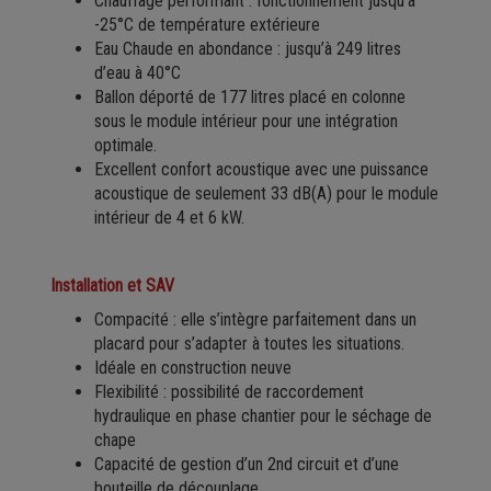
Chauffage performant : fonctionnement jusqu’à
-25°C de température extérieure
Eau Chaude en abondance : jusqu’à 249 litres
d’eau à 40°C
Ballon déporté de 177 litres placé en colonne
sous le module intérieur pour une intégration
optimale.
Excellent confort acoustique avec une puissance
acoustique de seulement 33 dB(A) pour le module
intérieur de 4 et 6 kW.
Installation et SAV
Compacité : elle s’intègre parfaitement dans un
placard pour s’adapter à toutes les situations.
Idéale en construction neuve
Flexibilité : possibilité de raccordement
hydraulique en phase chantier pour le séchage de
chape
Capacité de gestion d’un 2nd circuit et d’une
bouteille de découplage