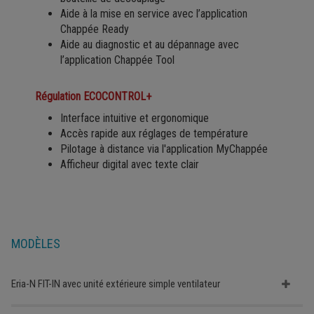
Aide à la mise en service avec l’application
Chappée Ready
Aide au diagnostic et au dépannage avec
l’application Chappée Tool
Régulation ECOCONTROL+
Interface intuitive et ergonomique
Accès rapide aux réglages de température
Pilotage à distance via l'application MyChappée
Afficheur digital avec texte clair
MODÈLES
Eria-N FIT-IN avec unité extérieure simple ventilateur