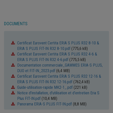
DOCUMENTS
Certificat Eurovent Certita ERIA S PLUS R32 8-10 &
ERIA S PLUS FIT-IN R32 8-10.pdf
(775,6 kB)
Certificat Eurovent Certita ERIA S PLUS R32 4-6 &
ERIA S PLUS FIT-IN R32 4-6.pdf
(775,5 kB)
Documentation commerciale_GAMMES ERIA-S PLUS,
DUO et FIT-IN_2023.pdf
(6,4 MB)
Certificat Eurovent Certita ERIA S PLUS R32 12-16 &
ERIA S PLUS FIT-IN R32 12-16.pdf
(762,4 kB)
Guide-utilisation-rapide MK2-1_.pdf
(221 kB)
Notice d'installation, d'utilisation et d'entretien Eria S
Plus FIT-IN.pdf
(10,4 MB)
Panorama ERIA-S PLUS FIT-IN.pdf
(8,8 MB)