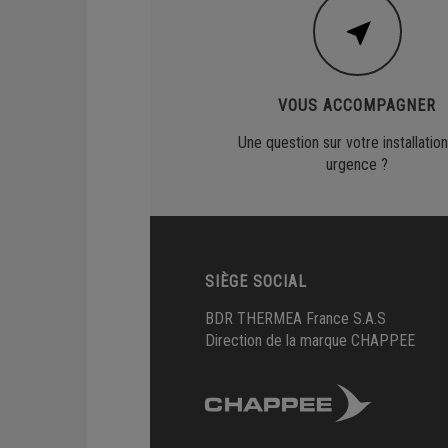
VOUS ACCOMPAGNER
Une question sur votre installation
urgence ?
SIÈGE SOCIAL
BDR THERMEA France S.A.S
Direction de la marque CHAPPEE