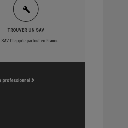
TROUVER UN SAV
 SAV Chappée partout en France
n professionnel