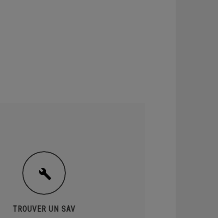
TROUVER UN SAV