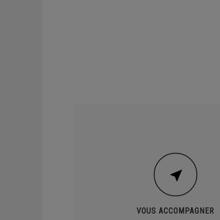
VOUS ACCOMPAGNER