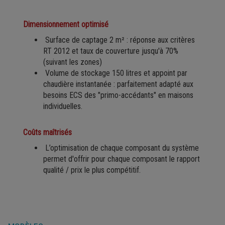
Dimensionnement optimisé
Surface de captage 2 m² : réponse aux critères
RT 2012 et taux de couverture jusqu'à 70%
(suivant les zones)
Volume de stockage 150 litres et appoint par
chaudière instantanée : parfaitement adapté aux
besoins ECS des "primo-accédants" en maisons
individuelles.
Coûts maîtrisés
L’optimisation de chaque composant du système
permet d'offrir pour chaque composant le rapport
qualité / prix le plus compétitif.