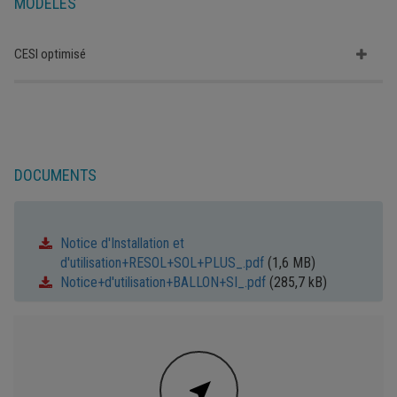
MODÈLES
CESI optimisé
DOCUMENTS
Notice d'Installation et
d'utilisation+RESOL+SOL+PLUS_.pdf
(1,6 MB)
Notice+d'utilisation+BALLON+SI_.pdf
(285,7 kB)