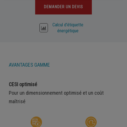
DEMANDER UN DEVIS
Calcul d'étiquette
énergétique
AVANTAGES GAMME
CESI optimisé
Pour un dimensionnement optimisé et un coût
maîtrisé