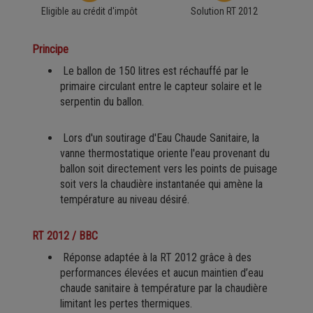
Eligible au crédit d'impôt
Solution RT 2012
Principe
Le ballon de 150 litres est réchauffé par le
primaire circulant entre le capteur solaire et le
serpentin du ballon.
Lors d'un soutirage d'Eau Chaude Sanitaire, la
vanne thermostatique oriente l'eau provenant du
ballon soit directement vers les points de puisage
soit vers la chaudière instantanée qui amène la
température au niveau désiré.
RT 2012 / BBC
Réponse adaptée à la RT 2012 grâce à des
performances élevées et aucun maintien d’eau
chaude sanitaire à température par la chaudière
limitant les pertes thermiques.