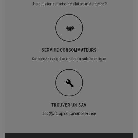
Une question sur votre installation, une urgence ?
SERVICE CONSOMMATEURS
Contactez-nous grâce à notre formulaire en ligne
TROUVER UN SAV
Des SAV Chappée partout en France