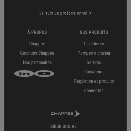
Je suis un professionnel
À PROPOS
NOS PRODUITS
Chappée
Chaudières
Garanties Chappée
Pompes à chaleur
Nos partenaires
Solaires
Radiateurs
Régulation et produits
connectés
SIÈGE SOCIAL