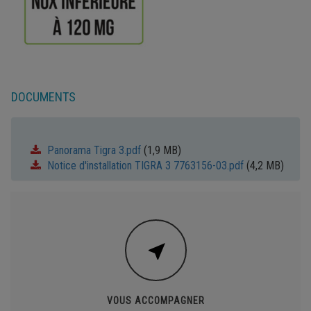
DOCUMENTS
Panorama Tigra 3.pdf
(1,9 MB)
Notice d'installation TIGRA 3 7763156-03.pdf
(4,2 MB)
VOUS ACCOMPAGNER