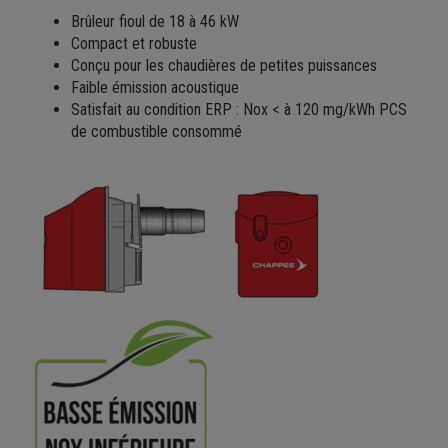
Brûleur fioul de 18 à 46 kW
Compact et robuste
Conçu pour les chaudières de petites puissances
Faible émission acoustique
Satisfait au condition ERP : Nox < à 120 mg/kWh PCS
de combustible consommé