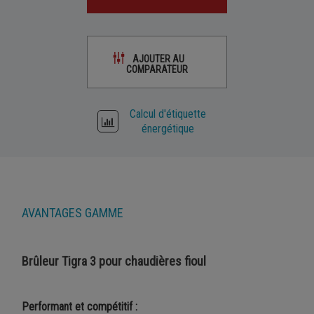
AJOUTER AU
COMPARATEUR
Calcul d'étiquette
énergétique
AVANTAGES GAMME
Brûleur Tigra 3 pour chaudières fioul
Performant et compétitif :