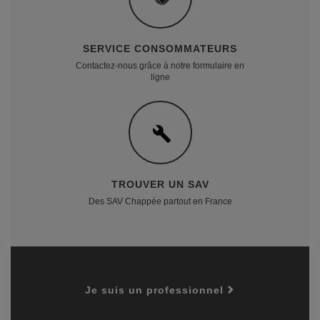
SERVICE CONSOMMATEURS
Contactez-nous grâce à notre formulaire en
ligne
TROUVER UN SAV
Des SAV Chappée partout en France
Je suis un professionnel