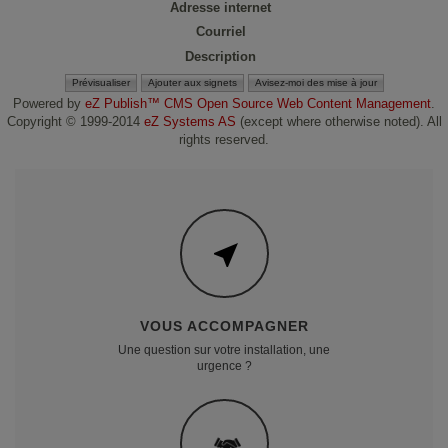
Adresse internet
Courriel
Description
Powered by
eZ Publish™ CMS Open Source Web Content Management
.
Copyright © 1999-2014
eZ Systems AS
(except where otherwise noted). All
rights reserved.
VOUS ACCOMPAGNER
Une question sur votre installation, une
urgence ?