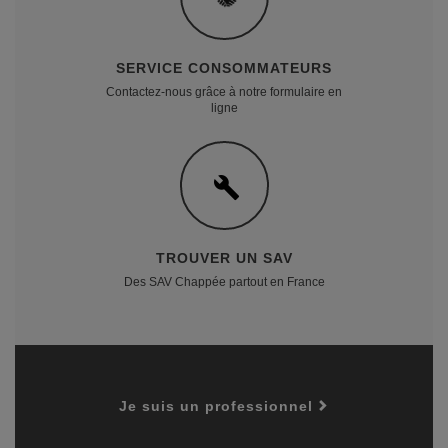
SERVICE CONSOMMATEURS
Contactez-nous grâce à notre formulaire en
ligne
TROUVER UN SAV
Des SAV Chappée partout en France
Je suis un professionnel