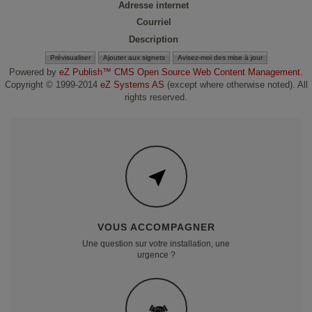
Adresse internet
Courriel
Description
Powered by
eZ Publish™ CMS Open Source Web Content Management
.
Copyright © 1999-2014
eZ Systems AS
(except where otherwise noted). All
rights reserved.
VOUS ACCOMPAGNER
Une question sur votre installation, une
urgence ?