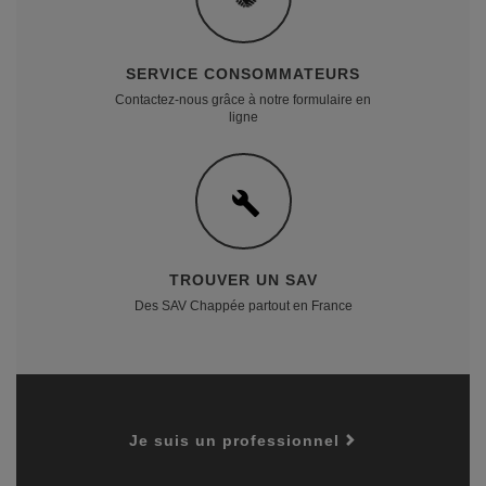
SERVICE CONSOMMATEURS
Contactez-nous grâce à notre formulaire en
ligne
TROUVER UN SAV
Des SAV Chappée partout en France
Je suis un professionnel