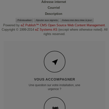
Adresse internet
Courriel
Description
Powered by
eZ Publish™ CMS Open Source Web Content Management
.
Copyright © 1999-2014
eZ Systems AS
(except where otherwise noted). All
rights reserved.
VOUS ACCOMPAGNER
Une question sur votre installation, une
urgence ?