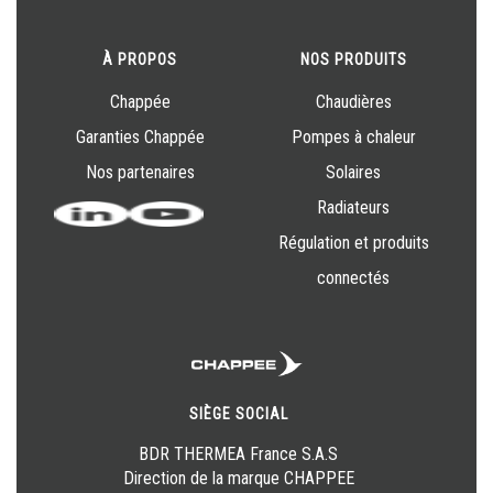
À PROPOS
NOS PRODUITS
Chappée
Chaudières
Garanties Chappée
Pompes à chaleur
Nos partenaires
Solaires
Radiateurs
Régulation et produits
connectés
SIÈGE SOCIAL
BDR THERMEA France S.A.S
Direction de la marque CHAPPEE