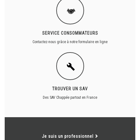
SERVICE CONSOMMATEURS
Contactez-nous grâce à notre formulaire en ligne
TROUVER UN SAV
Des SAV Chappée partout en France
Je suis un professionnel