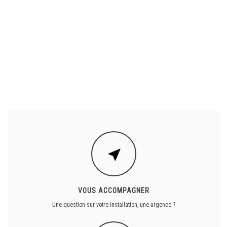
VOUS ACCOMPAGNER
Une question sur votre installation, une urgence ?