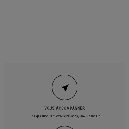
VOUS ACCOMPAGNER
Une question sur votre installation, une urgence ?