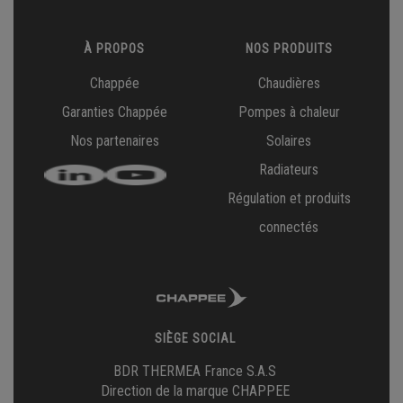
À PROPOS
NOS PRODUITS
Chappée
Chaudières
Garanties Chappée
Pompes à chaleur
Nos partenaires
Solaires
Radiateurs
Régulation et produits
connectés
SIÈGE SOCIAL
BDR THERMEA France S.A.S
Direction de la marque CHAPPEE