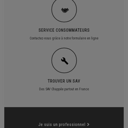
SERVICE CONSOMMATEURS
Contactez-nous grâce à notre formulaire en ligne
TROUVER UN SAV
Des SAV Chappée partout en France
Je suis un professionnel