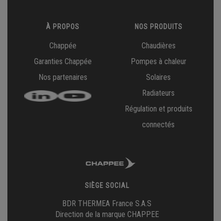
À PROPOS
NOS PRODUITS
Chappée
Chaudières
Garanties Chappée
Pompes à chaleur
Nos partenaires
Solaires
Radiateurs
Régulation et produits
connectés
SIÈGE SOCIAL
BDR THERMEA France S.A.S
Direction de la marque CHAPPEE