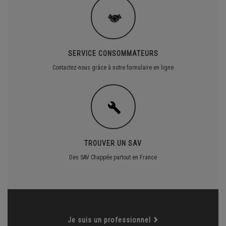
SERVICE CONSOMMATEURS
Contactez-nous grâce à notre formulaire en ligne
TROUVER UN SAV
Des SAV Chappée partout en France
Je suis un professionnel