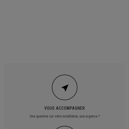
VOUS ACCOMPAGNER
Une question sur votre installation, une urgence ?