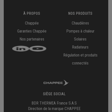
À PROPOS
NOS PRODUITS
Chappée
Chaudières
Garanties Chappée
Pompes à chaleur
Nos partenaires
Solaires
Radiateurs
Régulation et produits
connectés
SIÈGE SOCIAL
BDR THERMEA France S.A.S
Direction de la marque CHAPPEE