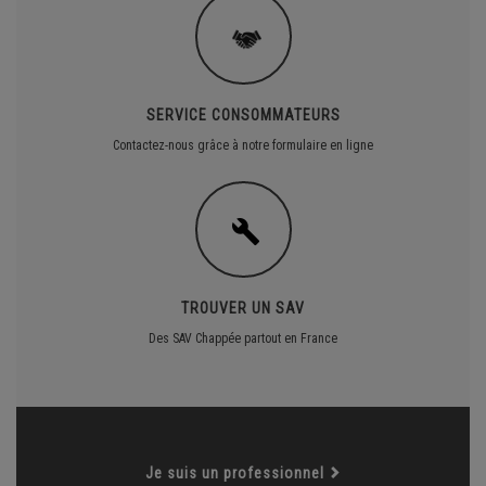
SERVICE CONSOMMATEURS
Contactez-nous grâce à notre formulaire en ligne
TROUVER UN SAV
Des SAV Chappée partout en France
Je suis un professionnel