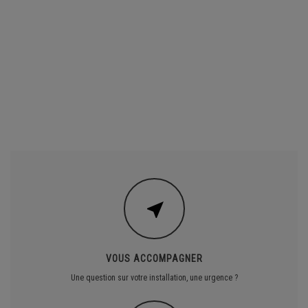
VOUS ACCOMPAGNER
Une question sur votre installation, une urgence ?