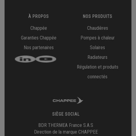
À PROPOS
NOS PRODUITS
Chappée
Chaudières
Garanties Chappée
Pompes à chaleur
Nos partenaires
Solaires
Radiateurs
Régulation et produits
connectés
SIÈGE SOCIAL
BDR THERMEA France S.A.S
Direction de la marque CHAPPEE