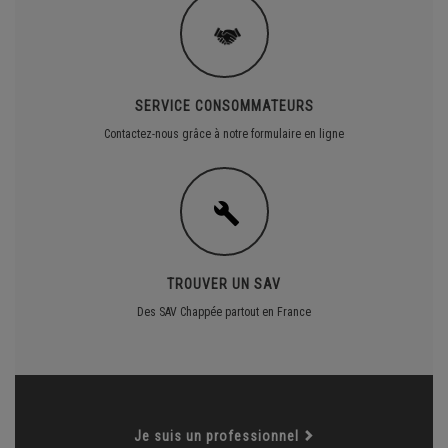
SERVICE CONSOMMATEURS
Contactez-nous grâce à notre formulaire en ligne
TROUVER UN SAV
Des SAV Chappée partout en France
Je suis un professionnel