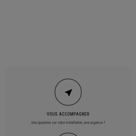
VOUS ACCOMPAGNER
Une question sur votre installation, une urgence ?