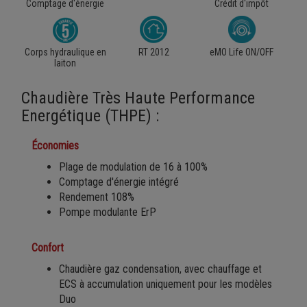
Comptage d'énergie
Crédit d'impôt
Corps hydraulique en
RT 2012
eMO Life ON/OFF
laiton
Chaudière Très Haute Performance
Energétique (THPE) :
Économies
Plage de modulation de 16 à 100%
Comptage d'énergie intégré
Rendement 108%
Pompe modulante ErP
Confort
Chaudière gaz condensation, avec chauffage et
ECS à accumulation uniquement pour les modèles
Duo