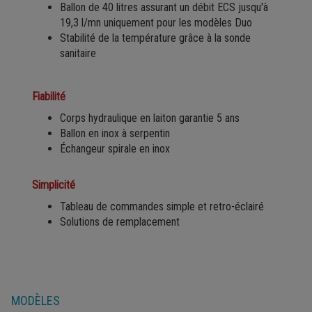
Ballon de 40 litres assurant un débit ECS jusqu'à
19,3 l/mn uniquement pour les modèles Duo
Stabilité de la température grâce à la sonde
sanitaire
Fiabilité
Corps hydraulique en laiton garantie 5 ans
Ballon en inox à serpentin
Échangeur spirale en inox
Simplicité
Tableau de commandes simple et retro-éclairé
Solutions de remplacement
MODÈLES