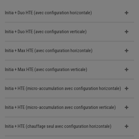
Initia + Duo HTE (avec configuration horizontale)
Initia + Duo HTE (avec configuration verticale)
Initia + Max HTE (avec configuration horizontale)
Initia + Max HTE (avec configuration verticale)
Initia + HTE (micro-accumulation avec configuration horizontale)
Initia + HTE (micro-accumulation avec configuration verticale)
Initia + HTE (chauffage seul avec configuration horizontale)