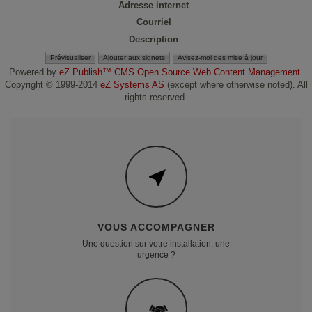
Adresse internet
Courriel
Description
Powered by
eZ Publish™ CMS Open Source Web Content Management
.
Copyright © 1999-2014
eZ Systems AS
(except where otherwise noted). All
rights reserved.
VOUS ACCOMPAGNER
Une question sur votre installation, une
urgence ?