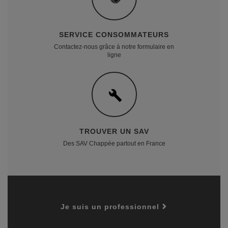
SERVICE CONSOMMATEURS
Contactez-nous grâce à notre formulaire en
ligne
TROUVER UN SAV
Des SAV Chappée partout en France
Je suis un professionnel