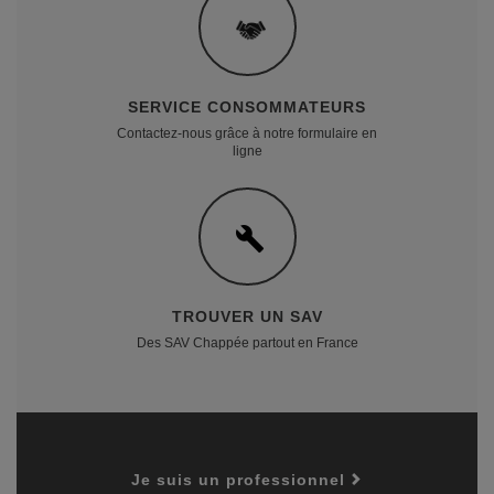
SERVICE CONSOMMATEURS
Contactez-nous grâce à notre formulaire en
ligne
TROUVER UN SAV
Des SAV Chappée partout en France
Je suis un professionnel